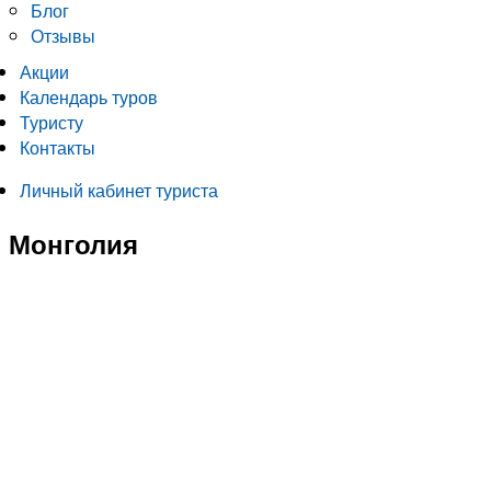
Блог
Отзывы
Акции
Календарь туров
Туристу
Контакты
Личный кабинет туриста
Монголия