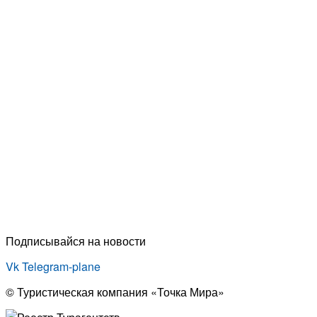
Подписывайся на новости
Vk
Telegram-plane
© Туристическая компания «Точка Мира»