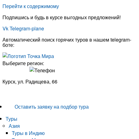
Перейти к содержимому
Подпишись и будь в курсе выгодных предложений!
Vk
Telegram-plane
Автоматический поиск горячих туров в нашем telegram-
боте:
Выберите регион:
Курск, ул. Радищева, 66
8 (4712) 770-456
Оставить заявку на подбор тура
Туры
Азия
Туры в Индию