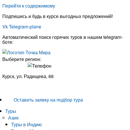
Перейти к содержимому
Подпишись и будь в курсе выгодных предложений!
Vk
Telegram-plane
Автоматический поиск горячих туров в нашем telegram-
боте:
Выберите регион:
Курск, ул. Радищева, 66
8 (4712) 770-456
Оставить заявку на подбор тура
Туры
Азия
Туры в Индию