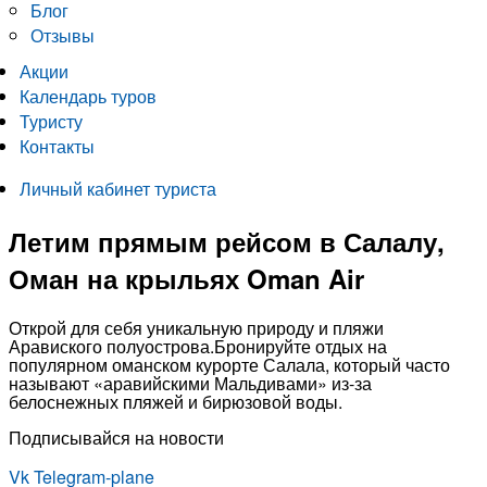
Блог
Отзывы
Акции
Календарь туров
Туристу
Контакты
Личный кабинет туриста
Летим прямым рейсом в Салалу,
Оман на крыльях Oman Air
Открой для себя уникальную природу и пляжи
Аравиского полуострова.Бронируйте отдых на
популярном оманском курорте Салала, который часто
называют «аравийскими Мальдивами» из-за
белоснежных пляжей и бирюзовой воды.
Подписывайся на новости
Vk
Telegram-plane